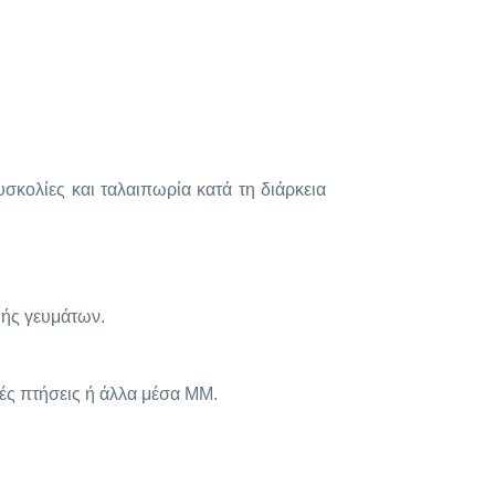
σκολίες και ταλαιπωρία κατά τη διάρκεια
υής γευμάτων.
ές πτήσεις ή άλλα μέσα ΜΜ.