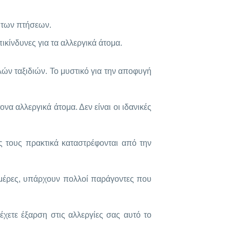
α των πτήσεων.
ικίνδυνες για τα αλλεργικά άτομα.
λών ταξιδιών. Το μυστικό για την αποφυγή
α αλλεργικά άτομα. Δεν είναι οι ιδανικές
 τους πρακτικά καταστρέφονται από την
ς μέρες, υπάρχουν πολλοί παράγοντες που
έχετε έξαρση στις αλλεργίες σας αυτό το