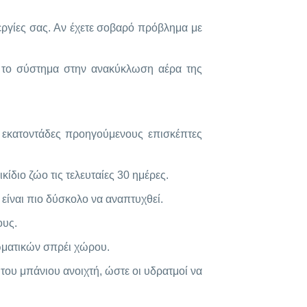
εργίες σας. Αν έχετε σοβαρό πρόβλημα με
ε το σύστημα στην ανακύκλωση αέρα της
 εκατοντάδες προηγούμενους επισκέπτες
ικίδιο ζώο τις τελευταίες 30 ημέρες.
 είναι πιο δύσκολο να αναπτυχθεί.
ους.
ωματικών σπρέι χώρου.
 του μπάνιου ανοιχτή, ώστε οι υδρατμοί να