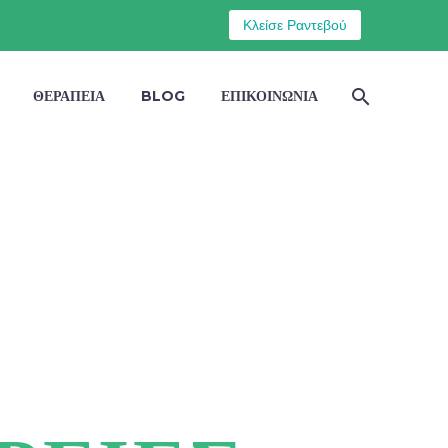
Κλείσε Ραντεβού
ΘΕΡΑΠΕΙΑ
BLOG
ΕΠΙΚΟΙΝΩΝΙΑ