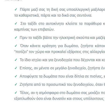
Πάρτε μαζί σας τη δική σας υποαλλεργική μαξιλαρ
τα καθαριστικά, πάρτε και τα δικά σας σεντόνια.
Στο ταξίδι στο αυτοκίνητο κλείστε τα παράθυρα
καμπίνας των επιβατών.
Πριν το ταξίδι βάλτε την ηλεκτρική σκούπα και μαζ
Όταν κάνετε κράτηση για δωμάτιο, ζητήστε κάπο
“ποτίζει” τον χώρο και προκαλεί εξάρσεις στις αλλεργίε
Το ίδιο ισχύει και για ξενοδοχεία που δέχονται και 
Επίσης, αν μένετε σε μεγάλο ξενοδοχείο, ζητήστε έ
Αποφύγετε τα δωμάτια που είναι δίπλα σε πισίνες,
Ζητήστε από το προσωπικό του ξενοδοχείου, όταν 
Τέλος, αν η ατμόσφαιρα στο δωμάτιο σας μοιάζει πο
εξαπλωθούν όσο είναι δυνατόν και στους υπόλοιπους