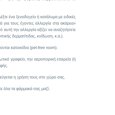
έξτε ένα ξενοδοχείο ή κατάλυμα με ειδικές
ά για τους έχοντες αλλεργία στα ακάρεα»
 αυτή την αλλεργία αξίζει να αναζητήσετε
ικής δερματίτιδας, κνίδωση, κ.α.).
ται κατοικίδια (pet-free room).
τικό γραφείο, την αεροπορική εταιρεία (ή
οφής.
φεύγεται η χρήση τους στο χώρο σας.
τε όλα τα φάρμακά σας μαζί.