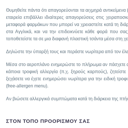
Θυμηθείτε πάντα ότι απαγορεύονται τα αιχμηρά αντικείμενα 
εταιρεία επιβάλλει ιδιαίτερες απαγορεύσεις στις χειραποσκ
μεταφορά φαρμάκων που μπορεί να χρειαστείτε κατά τη διάρκ
στα Αγγλικά, και να την επιδεικνύετε κάθε φορά που σας 
τοποθετείστε τα σε μια διαφανή πλαστική τσάντα μέσα στη 
Δηλώστε την ύπαρξή τους και περάστε νωρίτερα από τον έ
Μέσα στο αεροπλάνο ενημερώστε το πλήρωμα αν πάσχετε από
κάποια τροφική αλλεργία (π.χ. ξηρούς καρπούς), ζητεί
ξεχάσετε να έχετε ενημερώσει νωρίτερα για την ειδική τρο
(free-allergen menu).
Αν βιώσετε αλλεργικά συμπτώματα κατά τη διάρκεια της πτ
ΣΤΟΝ ΤΟΠΟ ΠΡΟΟΡΙΣΜΟΥ ΣΑΣ