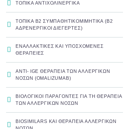
ΤΟΠΙΚΑ ΑΝΤΙΧΟΛΙΝΕΡΓΙΚΑ
ΤΟΠΙΚΑ Β2 ΣΥΜΠΑΘΗΤΙΚΟΜΙΜΗΤΙΚΑ (Β2
ΑΔΡΕΝΕΡΓΙΚΟΙ ΔΙΕΓΕΡΤΕΣ)
ΕΝΑΛΛΑΚΤΙΚΕΣ ΚΑΙ ΥΠΟΣΧΟΜΕΝΕΣ
ΘΕΡΑΠΕΙΕΣ
ANTI- IGE ΘΕΡΑΠΕΙΑ ΤΩΝ ΑΛΛΕΡΓΙΚΩΝ
ΝΟΣΩΝ (OMALIZUMAB)
ΒΙΟΛΟΓΙΚΟΙ ΠΑΡΑΓΟΝΤΕΣ ΓΙΑ ΤΗ ΘΕΡΑΠΕΙΑ
ΤΩΝ ΑΛΛΕΡΓΙΚΩΝ ΝΟΣΩΝ
BIOSIMILARS ΚΑΙ ΘΕΡΑΠΕΙΑ ΑΛΛΕΡΓΙΚΩΝ
ΝΟΣΩΝ