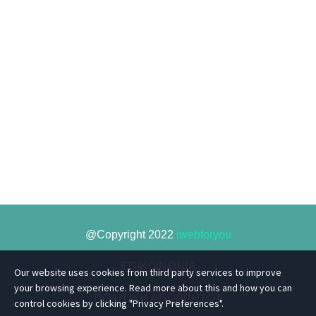
@Copyright 2022
iwebforyou
ΕΠΙΚΟΙΝΩΝΙΑ
Our website uses cookies from third party services to improve
your browsing experience. Read more about this and how you can
ΠΟΛΙΤΙΚΗ ΑΠΟΡΡΗΤΟΥ
control cookies by clicking "Privacy Preferences".