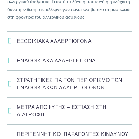
αλλεργικού άσθματος. Γι αυτό το λόγο η αποφυγή ή η ελάχιστη
δυνατή έκθεση στα αλλεργιογόνα είναι ένα βασικό σημείο-κλειδί
στη φροντίδα του αλλεργικού ασθενούς.
ΕΞΩΟΙΚΙΑΚΑ ΑΛΛΕΡΓΙΟΓΟΝΑ
ΕΝΔΟΟΙΚΙΑΚΑ ΑΛΛΕΡΓΙΟΓΟΝΑ
ΣΤΡΑΤΗΓΙΚΕΣ ΓΙΑ ΤΟΝ ΠΕΡΙΟΡΙΣΜΟ ΤΩΝ
ΕΝΔΟΟΙΚΙΑΚΩΝ ΑΛΛΕΡΓΙΟΓΟΝΩΝ
ΜΕΤΡΑ ΑΠΟΦΥΓΗΣ – ΕΣΤΙΑΣΗ ΣΤΗ
ΔΙΑΤΡΟΦΗ
ΠΕΡΙΓΕΝΝΗΤΙΚΟΙ ΠΑΡΑΓΟΝΤΕΣ ΚΙΝΔΥΝΟΥ