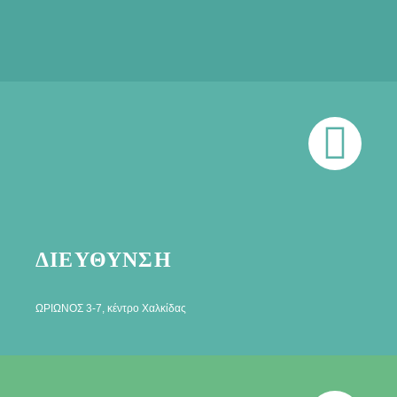
ΔΙΕΥΘΥΝΣΗ
ΩΡΙΩΝΟΣ 3-7, κέντρο Χαλκίδας