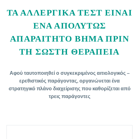
ΤΑ ΑΛΛΕΡΓΙΚΑ ΤΕΣΤ ΕΙΝΑΙ
ΕΝΑ ΑΠΟΛΥΤΩΣ
ΑΠΑΡΑΙΤΗΤΟ ΒΗΜΑ ΠΡΙΝ
ΤΗ ΣΩΣΤΗ ΘΕΡΑΠΕΙΑ
Αφού ταυτοποιηθεί ο συγκεκριμένος αιτιολογικός –
ερεθιστικός παράγοντας, οργανώνεται ένα
στρατηγικό πλάνο διαχείρισης που καθορίζεται από
τρεις παράγοντες