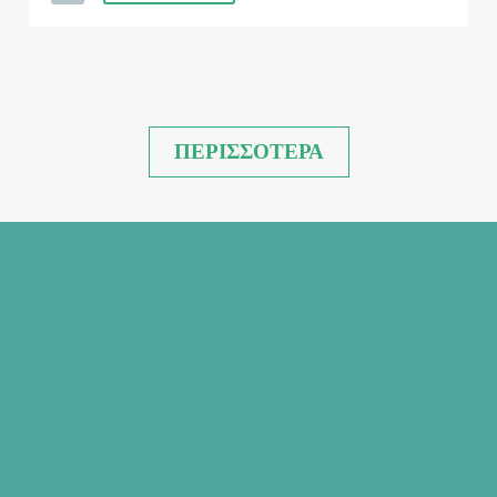
ΠΕΡΙΣΣΟΤΕΡΑ