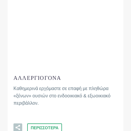
ΑΛΛΕΡΓΙΟΓΟΝΑ
Καθημερινά ερχόμαστε σε επαφή με πληθώρα
«ξένων» ουσιών στο ενδοοικιακό & εξωοικιακό
περιβάλλον.
ΠΕΡΙΣΣΟΤΕΡΑ