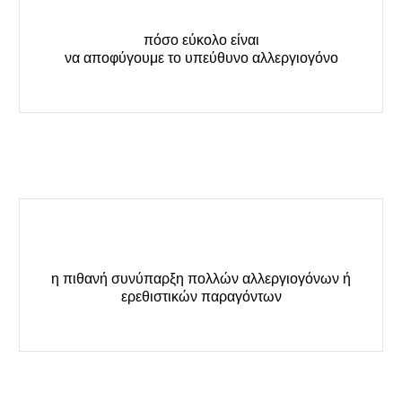
πόσο εύκολο είναι
να αποφύγουμε το υπεύθυνο αλλεργιογόνο
η πιθανή συνύπαρξη πολλών αλλεργιογόνων ή
ερεθιστικών παραγόντων