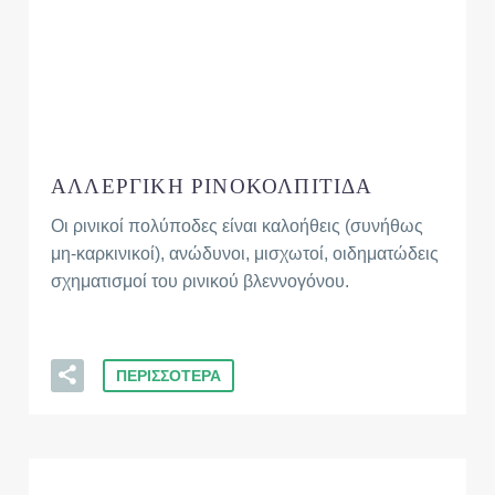
ΑΛΛΕΡΓΙΚΗ ΡΙΝΟΚΟΛΠΙΤΙΔΑ
Οι ρινικοί πολύποδες είναι καλοήθεις (συνήθως
μη-καρκινικοί), ανώδυνοι, μισχωτοί, οιδηματώδεις
σχηματισμοί του ρινικού βλεννογόνου.
ΠΕΡΙΣΣΟΤΕΡΑ