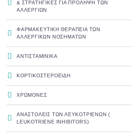
& ΣΤΡΑΤΗΓΙΚΕΣ ΓΙΑ ΠΡΟΛΗΨΗ ΤΩΝ
ΑΛΛΕΡΓΙΩΝ
ΦΑΡΜΑΚΕΥΤΙΚΗ ΘΕΡΑΠΕΙΑ ΤΩΝ
ΑΛΛΕΡΓΙΚΩΝ ΝΟΣΗΜΑΤΩΝ
ΑΝΤΙΣΤΑΜΙΝΙΚΑ
ΚΟΡΤΙΚΟΣΤΕΡΟΕΙΔΗ
ΧΡΩΜΟΝΕΣ
ΑΝΑΣΤΟΛΕΙΣ ΤΩΝ ΛΕΥΚΟΤΡΙΕΝΩΝ (
LEUKOTRIENE INHIBITORS)