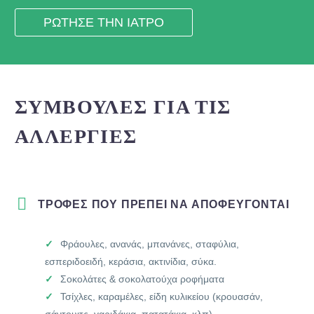
ΡΩΤΗΣΕ ΤΗΝ ΙΑΤΡΟ
ΣΥΜΒΟΥΛΕΣ ΓΙΑ ΤΙΣ
ΑΛΛΕΡΓΙΕΣ
ΤΡΟΦΕΣ ΠΟΥ ΠΡΕΠΕΙ ΝΑ ΑΠΟΦΕΥΓΟΝΤΑΙ
Φράουλες, ανανάς, μπανάνες, σταφύλια,
εσπεριδοειδή, κεράσια, ακτινίδια, σύκα.
Σοκολάτες & σοκολατούχα ροφήματα
Τσίχλες, καραμέλες, είδη κυλικείου (κρουασάν,