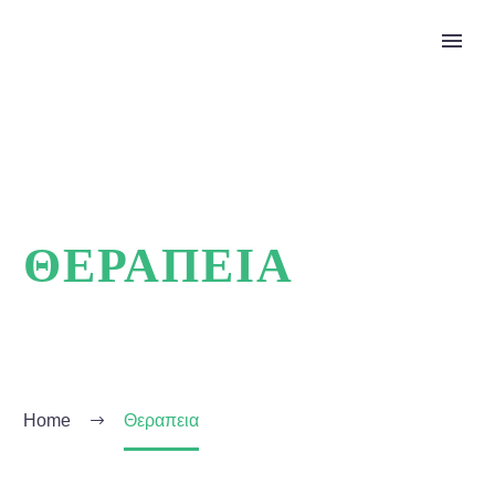
ΘΕΡΑΠΕΙΑ
Home
Θεραπεια