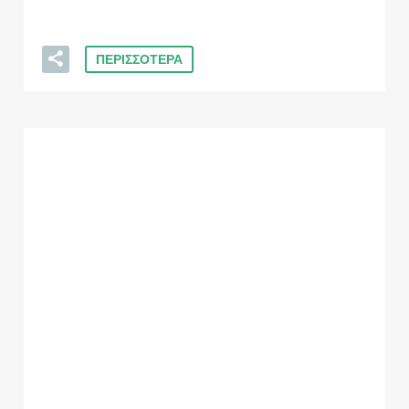
ΠΕΡΙΣΣΟΤΕΡΑ