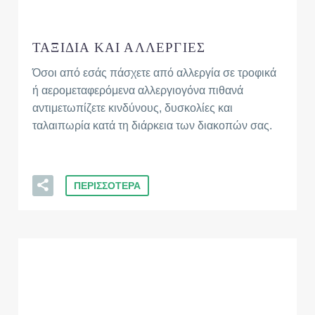
ΤΑΞΙΔΙΑ ΚΑΙ ΑΛΛΕΡΓΙΕΣ
Όσοι από εσάς πάσχετε από αλλεργία σε τροφικά
ή αερομεταφερόμενα αλλεργιογόνα πιθανά
αντιμετωπίζετε κινδύνους, δυσκολίες και
ταλαιπωρία κατά τη διάρκεια των διακοπών σας.
ΠΕΡΙΣΣΟΤΕΡΑ