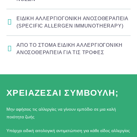
ΕΙΔΙΚΗ ΑΛΛΕΡΓΙΟΓΟΝΙΚΗ ΑΝΟΣΟΘΕΡΑΠΕΙΑ
(SPECIFIC ALLERGEN IMMUNOTHERAPY)
ΑΠΟ ΤΟ ΣΤΟΜΑ ΕΙΔΙΚΗ ΑΛΛΕΡΓΙΟΓΟΝΙΚΗ
ΑΝΟΣΟΘΕΡΑΠΕΙΑ ΓΙΑ ΤΙΣ ΤΡΟΦΕΣ
ΧΡΕΙΑΖΕΣΑΙ ΣΥΜΒΟΥΛΗ;
Μην αφήσεις τις αλλεργίες να γίνουν εμπόδιο σε μια καλή
ποιότητα ζωής
Υπάρχει ειδική αιτολογική αντιμετώπιση για κάθε είδος αλλεργίας