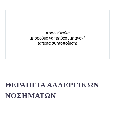
πόσο εύκολα
μπορούμε να πετύχουμε ανοχή
(απευαισθητοποίηση)
ΘΕΡΑΠΕΙΑ ΑΛΛΕΡΓΙΚΩΝ
ΝΟΣΗΜΑΤΩΝ