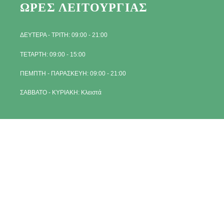
ΩΡΕΣ ΛΕΙΤΟΥΡΓΙΑΣ
ΔΕΥΤΕΡΑ - ΤΡΙΤΗ: 09:00 - 21:00
ΤΕΤΑΡΤΗ: 09:00 - 15:00
ΠΕΜΠΤΗ - ΠΑΡΑΣΚΕΥΗ: 09:00 - 21:00
ΣΑΒΒΑΤΟ - ΚΥΡΙΑΚΗ: Κλειστά