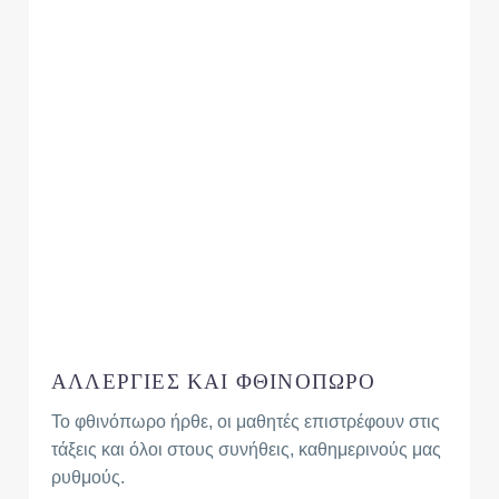
ΑΛΛΕΡΓΙΕΣ ΚΑΙ ΦΘΙΝΟΠΩΡΟ
Το φθινόπωρο ήρθε, οι μαθητές επιστρέφουν στις
τάξεις και όλοι στους συνήθεις, καθημερινούς μας
ρυθμούς.